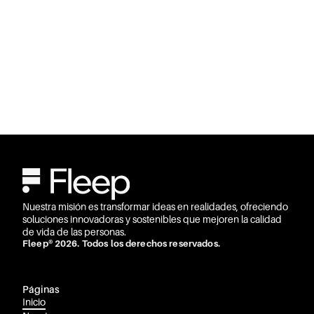
Nuestra misión es transformar ideas en realidades, ofreciendo
soluciones innovadoras y sostenibles que mejoren la calidad
de vida de las personas.
Fleep® 2026. Todos los derechos reservados.
Páginas
Inicio