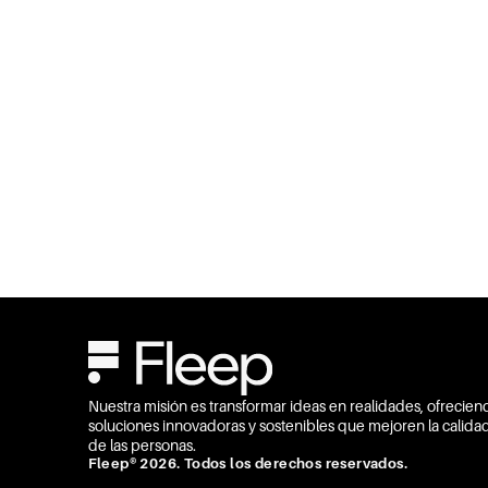
Nuestra misión es transformar ideas en realidades, ofrecien
soluciones innovadoras y sostenibles que mejoren la calida
de las personas.
Fleep® 2026. Todos los derechos reservados.